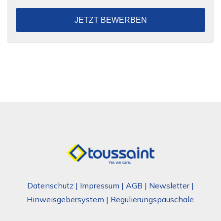
JETZT BEWERBEN
Datenschutz
|
Impressum
|
AGB
|
Newsletter
|
Hinweisgebersystem
|
Regulierungspauschale