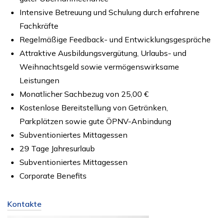
Intensive Betreuung und Schulung durch erfahrene
Fachkräfte
Regelmäßige Feedback- und Entwicklungsgespräche
Attraktive Ausbildungsvergütung, Urlaubs- und
Weihnachtsgeld sowie vermögenswirksame
Leistungen
Monatlicher Sachbezug von 25,00 €
Kostenlose Bereitstellung von Getränken,
Parkplätzen sowie gute ÖPNV-Anbindung
Subventioniertes Mittagessen
29 Tage Jahresurlaub
Subventioniertes Mittagessen
Corporate Benefits
Kontakte