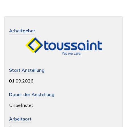
Arbeitgeber
Start Anstellung
01.09.2026
Dauer der Anstellung
Unbefristet
Arbeitsort