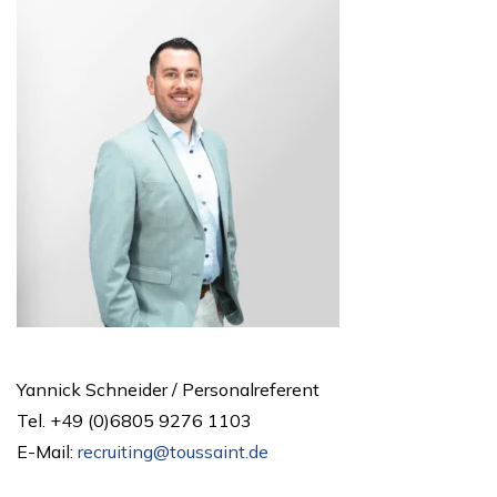
Yannick Schneider / Personalreferent
Tel. +49 (0)6805 9276 1103
E-Mail:
recruiting@toussaint.de