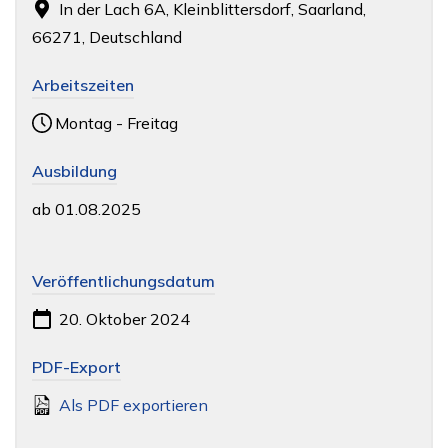
In der Lach 6A, Kleinblittersdorf, Saarland,
66271, Deutschland
Arbeitszeiten
Montag - Freitag
Ausbildung
ab 01.08.2025
Veröffentlichungsdatum
20. Oktober 2024
PDF-Export
Als PDF exportieren