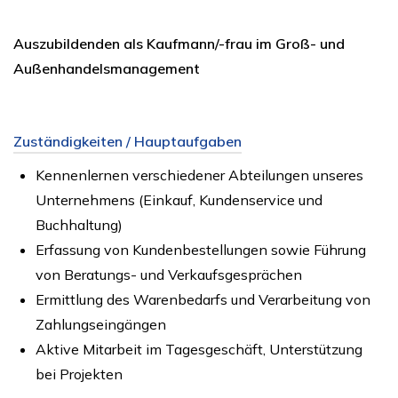
Auszubildenden als Kaufmann/-frau im Groß- und
Außenhandelsmanagement
Zuständigkeiten / Hauptaufgaben
Kennenlernen verschiedener Abteilungen unseres
Unternehmens (Einkauf, Kundenservice und
Buchhaltung)
Erfassung von Kundenbestellungen sowie Führung
von Beratungs- und Verkaufsgesprächen
Ermittlung des Warenbedarfs und Verarbeitung von
Zahlungseingängen
Aktive Mitarbeit im Tagesgeschäft, Unterstützung
bei Projekten