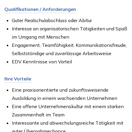
Qualifikationen / Anforderungen
Guter Realschulabschluss oder Abitur
Interesse an organisatorischen Tätigkeiten und Spaß
im Umgang mit Menschen
Engagement, Teamfähigkeit, Kommunikationsfreude,
Selbstständige und zuverlässige Arbeitsweise
EDV Kenntnisse von Vorteil
Ihre Vorteile
Eine praxisorientierte und zukunftsweisende
Ausbildung in einem wachsenden Unternehmen
Eine offene Unternehmenskultur mit einem starken
Zusammenhalt im Team
Interessante und abwechslungsreiche Tätigkeit mit
guter Übernahmechance