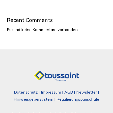
Recent Comments
Es sind keine Kommentare vorhanden.
Datenschutz
|
Impressum
|
AGB
|
Newsletter
|
Hinweisgebersystem
|
Regulierungspauschale