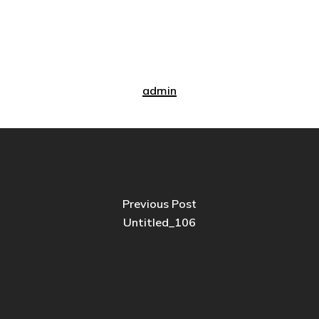
admin
Previous Post
Untitled_106