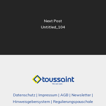
Next Post
Untitled_104
Datenschutz
|
Impressum
|
AGB
|
Newsletter
|
Hinweisgebersystem
|
Regulierungspauschale