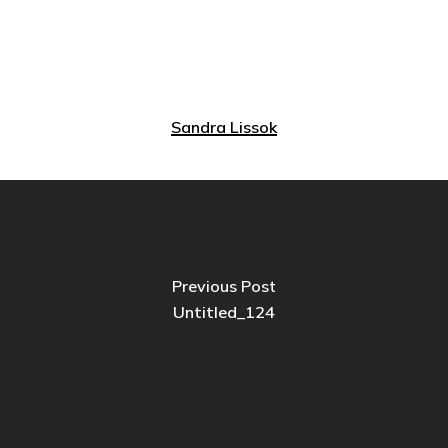
Sandra Lissok
Previous Post
Untitled_124