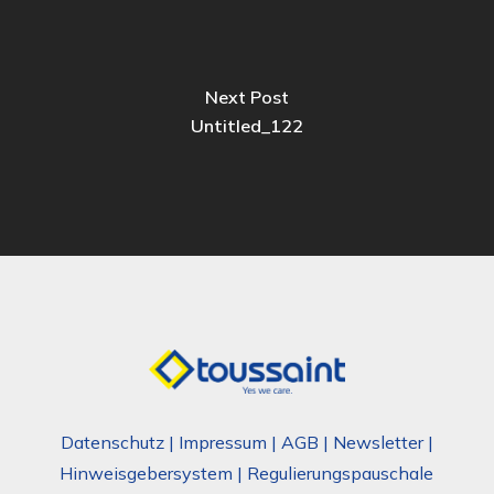
Next Post
Untitled_122
Datenschutz
|
Impressum
|
AGB
|
Newsletter
|
Hinweisgebersystem
|
Regulierungspauschale