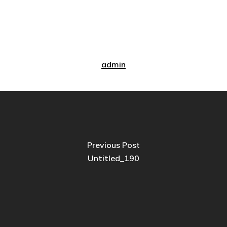
admin
Previous Post
Untitled_190