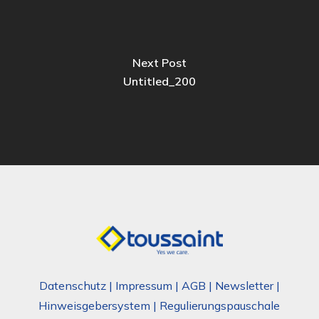
Next Post
Untitled_200
Datenschutz
|
Impressum
|
AGB
|
Newsletter
|
Hinweisgebersystem
|
Regulierungspauschale