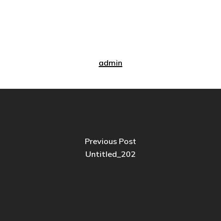
admin
Previous Post
Untitled_202