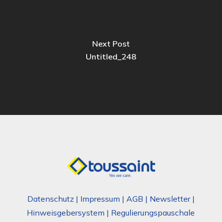
Next Post
Untitled_248
Datenschutz
|
Impressum
|
AGB
|
Newsletter
|
Hinweisgebersystem
|
Regulierungspauschale