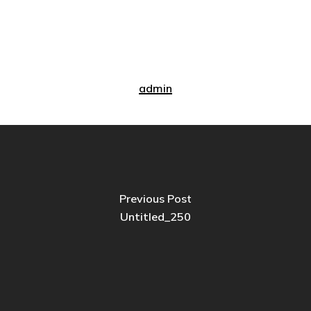
admin
Previous Post
Untitled_250