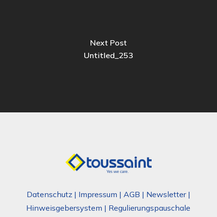
Next Post
Untitled_253
Datenschutz
|
Impressum
|
AGB
|
Newsletter
|
Hinweisgebersystem
|
Regulierungspauschale