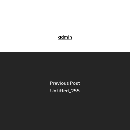
admin
Previous Post
Untitled_255