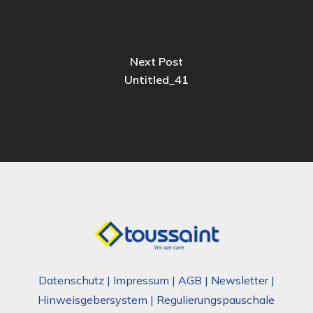
Next Post
Untitled_41
Datenschutz
|
Impressum
|
AGB
|
Newsletter
|
Hinweisgebersystem
|
Regulierungspauschale