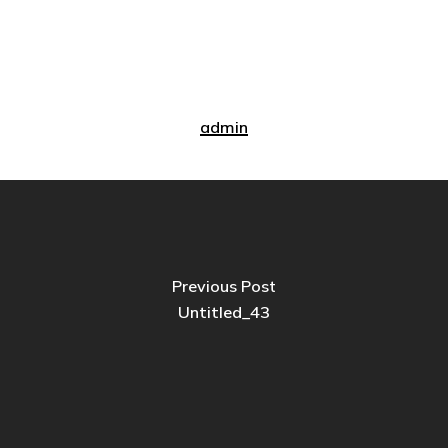
admin
Previous Post
Untitled_43