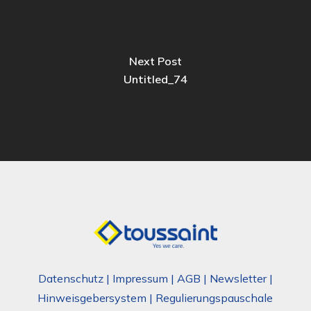
Next Post
Untitled_74
Datenschutz
|
Impressum
|
AGB
|
Newsletter
|
Hinweisgebersystem
|
Regulierungspauschale