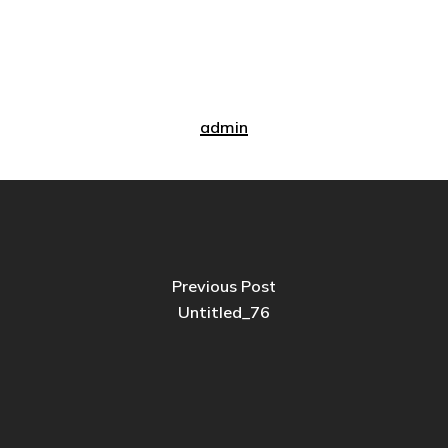
admin
Previous Post
Untitled_76